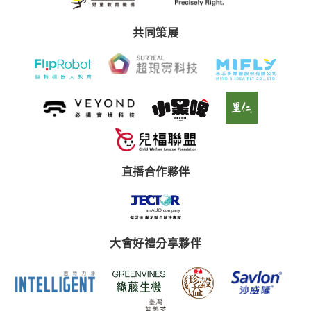
共同策展
直播合作夥伴
大會好禮分享夥伴