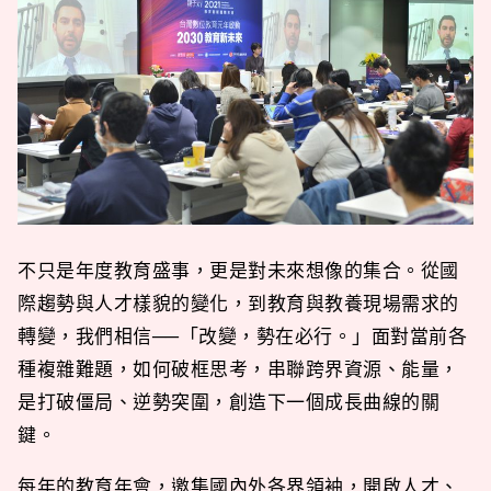
不只是年度教育盛事，更是對未來想像的集合。從國
際趨勢與人才樣貌的變化，到教育與教養現場需求的
轉變，我們相信──「改變，勢在必行。」面對當前各
種複雜難題，如何破框思考，串聯跨界資源、能量，
是打破僵局、逆勢突圍，創造下一個成長曲線的關
鍵。
每年的教育年會，邀集國內外各界領袖，開啟人才、