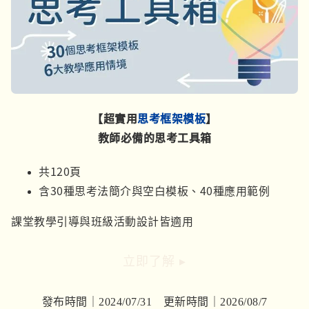
【超
實用
思考框架模板
】
教師必備的思考工具箱
共120頁
含30種思考法簡介與空白模板、40種應用範例
課堂教學引導與班級活動設計皆適用
立即了解 ▸
發布時間｜2024/07/31 更新時間｜2026/08/7