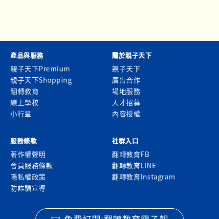
產品與服務
關於親子天下
親子天下Premium
親子天下
親子天下Shopping
廣告合作
翻轉教育
場地服務
線上學校
人才招募
小行星
內容授權
服務條款
社群入口
著作權聲明
翻轉教育FB
會員服務條款
翻轉教育LINE
隱私權政策
翻轉教育Instagram
防詐騙宣導