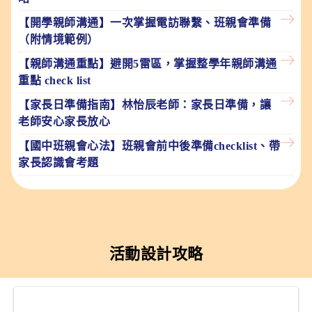
【開學親師溝通】一次掌握電訪聯繫、班親會準備
（附情境範例）
【親師溝通重點】避開5雷區，掌握整學年親師溝通
重點 check list
【家長日準備指南】林怡辰老師：家長日準備，讓
老師安心家長放心
【國中班親會心法】班親會前中後準備checklist、帶
家長認識會考題
活動設計攻略