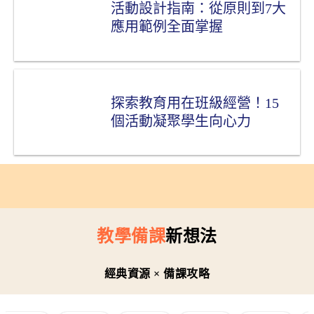
活動設計指南：從原則到7大
應用範例全面掌握
探索教育用在班級經營！15
個活動凝聚學生向心力
教學備課
新想法
經典資源 ×
備課攻略