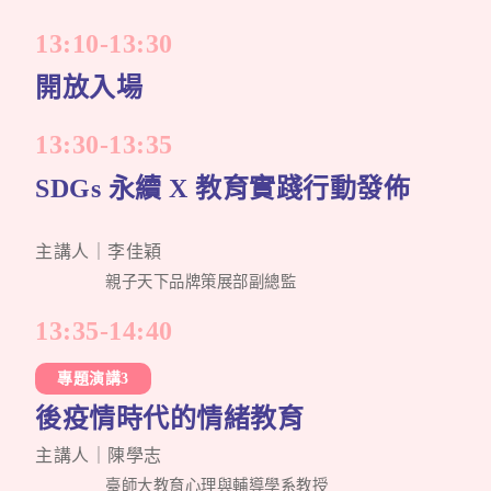
13:10-13:30
開放入場
13:30-13:35
SDGs 永續 X 教育實踐行動發佈
主講人｜李佳穎
親子天下品牌策展部副總監
13:35-14:40
專題演講3
後疫情時代的情緒教育
主講人｜陳學志
臺師大教育心理與輔導學系教授