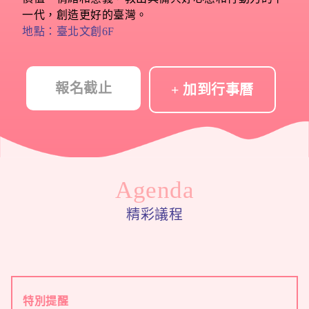
一代，創造更好的臺灣。
地點：臺北文創6F
報名截止
+ 加到行事曆
Agenda
精彩議程
特別提醒