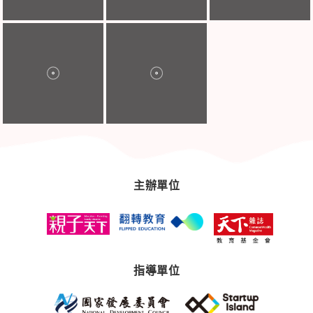
主辦單位
指導單位