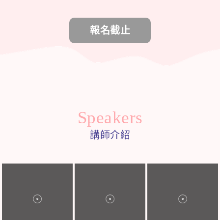
報名截止
Speakers
講師介紹