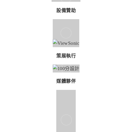
媒體夥伴
讀者服務專線：886-2-2662-0332 傳真電話：886-2-2662-6048 服務時
間：週一～週五：9:00~17:30