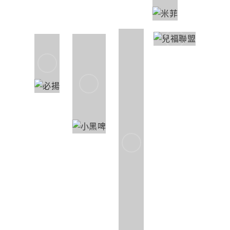
直播合作夥伴
大會好禮分享夥伴