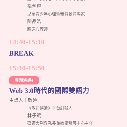
楊俐容
兒童青少年心理暨親職教育專家
陳品皓
臨床心理師
14:40-15:10
BREAK
15:10-15:50
專題演講4
Web 3.0時代的國際雙語力
主講人｜敏迪
《敏迪選讀》平台創辦人
林子斌
臺師大副教務長兼教學發展中心主任