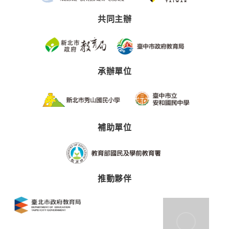
共同主辦
承辦單位
補助單位
推動夥伴