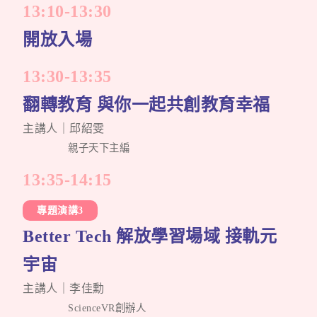
13:10-13:30
開放入場
13:30-13:35
翻轉教育 與你一起共創教育幸福
主講人｜邱紹雯
親子天下主編
13:35-14:15
專題演講3
Better Tech 解放學習場域 接軌元
宇宙
主講人｜李佳勳
ScienceVR創辦人