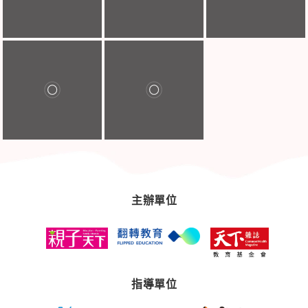
主辦單位
指導單位