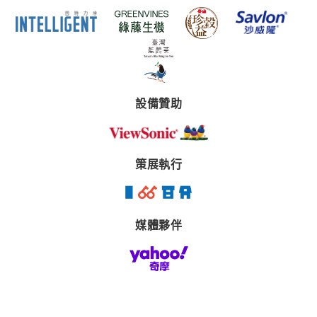
設備贊助
策展執行
媒體夥伴