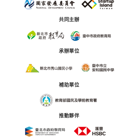
共同主辦
承辦單位
補助單位
推動夥伴