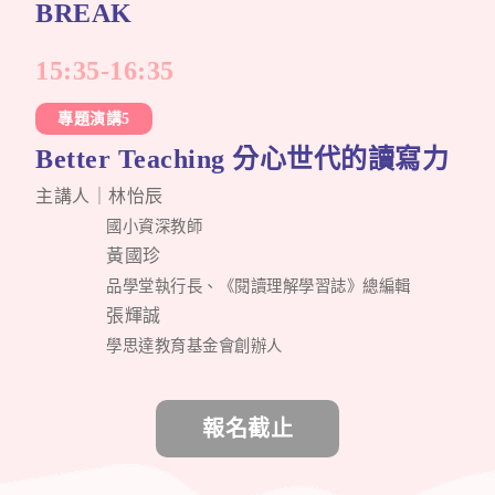
BREAK
15:35-16:35
專題演講5
Better Teaching 分心世代的讀寫力
主講人｜林怡辰
國小資深教師
黃國珍
品學堂執行長、《閱讀理解學習誌》總編輯
張輝誠
學思達教育基金會創辦人
報名截止