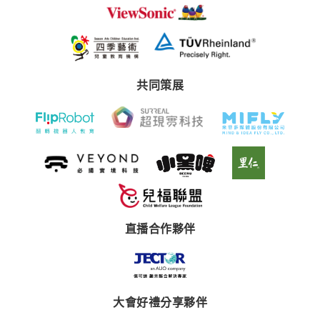
共同策展
直播合作夥伴
大會好禮分享夥伴