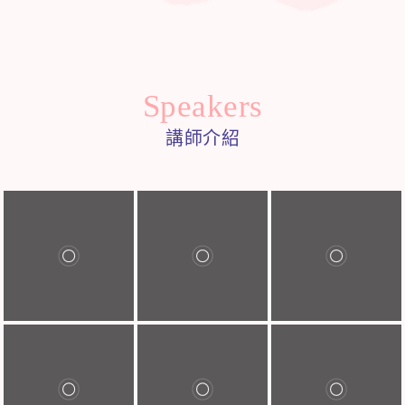
Speakers
講師介紹