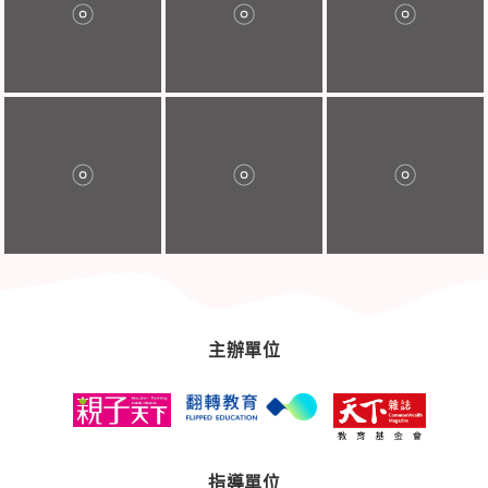
主辦單位
指導單位