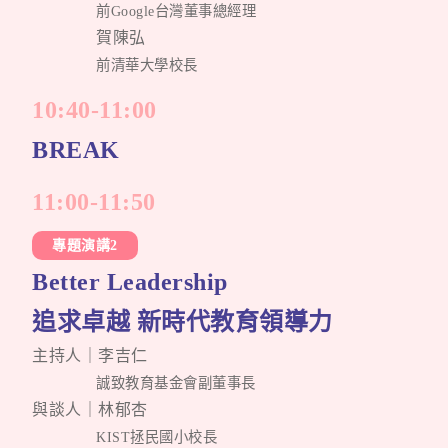
前Google台灣董事總經理
賀陳弘
前清華大學校長
10:40-11:00
BREAK
11:00-11:50
專題演講2
Better Leadership
追求卓越 新時代教育領導力
主持人｜李吉仁
誠致教育基金會副董事長
與談人｜林郁杏
KIST拯民國小校長