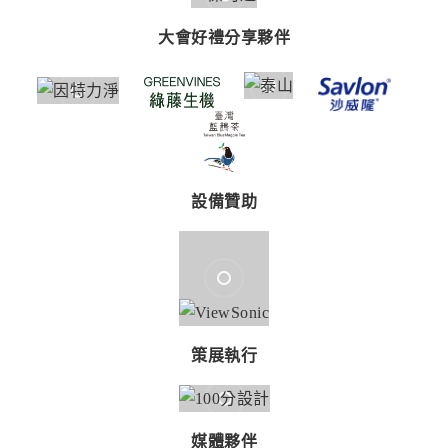
大會好禮分享夥伴
設備贊助
策展執行
媒體夥伴