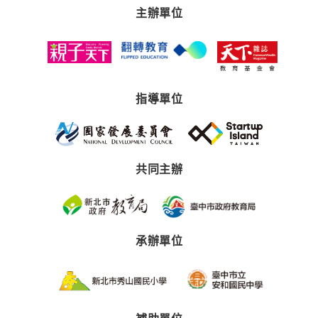
主辦單位
指導單位
共同主辦
承辦單位