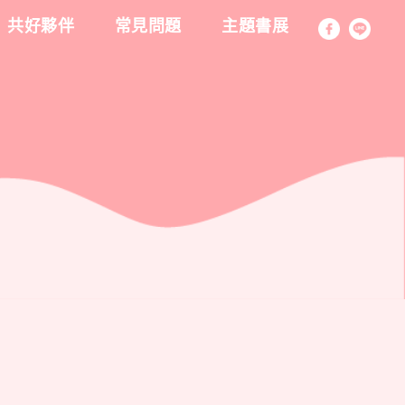
共好夥伴
常見問題
主題書展