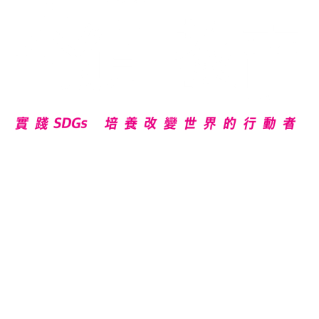
2021/11/23～2021/12/5