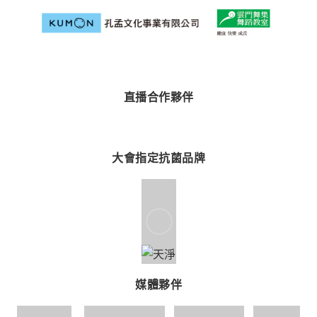
直播合作夥伴
大會指定抗菌品牌
媒體夥伴