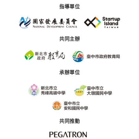
指導單位
共同主辦
承辦單位
共同推動