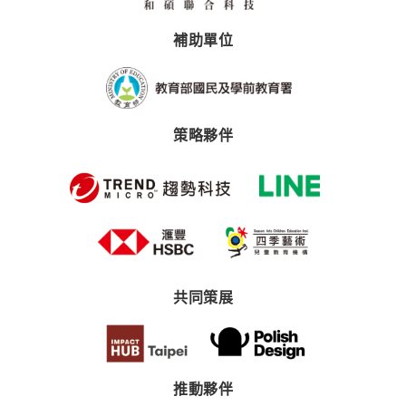
補助單位
策略夥伴
共同策展
推動夥伴