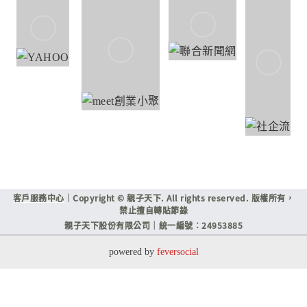
客戶服務中心
｜Copyright © 親子天下. All rights reserved. 版權所有，
禁止擅自轉貼節錄
親子天下股份有限公司｜統一編號：24953885
powered by
feversocial