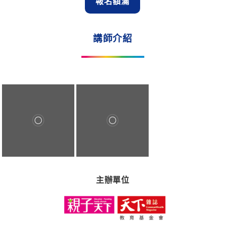
報名額滿
講師介紹
主辦單位