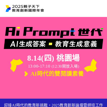
8.14(四) 桃園場
13:00-17:10
(12:30開放入場)
AI時代的雙閱讀素養
迎接AI時代的教育新挑戰，2025教育創新論壇暨師培工作