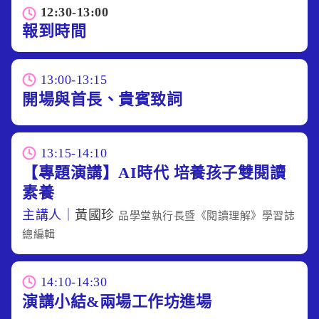
12:30-13:00
報到時間
13:00-13:15
開場與首長、貴賓致詞
13:15-14:10
【專題演講】AI時代 培養孩子雙閱讀
素養
主講人｜
黃國珍
品學堂執行長暨《閱讀理解》學習誌
總編輯
14:10-14:30
演講小結&兩場工作坊進場