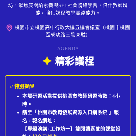
坊，聚焦雙閱讀素養與SEL社會情緒學習，陪伴教師增
能，強化課程教學實踐能力。
桃園市立桃園高中行政大樓五樓會議室（桃園市桃園
區成功路三段38號）
AGENDA
精彩議程
// 特別提醒
本場研習活動提供桃園市教師研習時數：4小
時。
請至「桃園市教育發展資源入口網系統 」報
名，報名網址：
【專題演講+工作坊一】
雙閱讀素養的課堂設