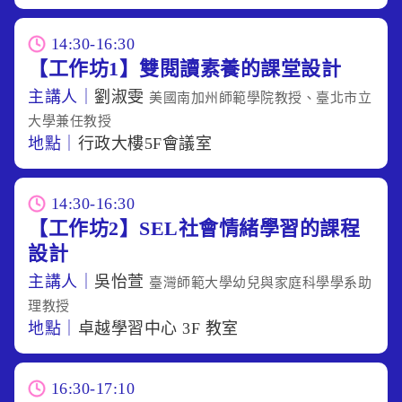
14:30-16:30
【工作坊1】雙閱讀素養的課堂設計
主講人｜
劉淑雯
美國南加州師範學院教授、臺北市立
大學兼任教授
地點｜
行政大樓5F會議室
14:30-16:30
【工作坊2】SEL社會情緒學習的課程
設計
主講人｜
吳怡萱
臺灣師範大學幼兒與家庭科學學系助
理教授
地點｜
卓越學習中心 3F 教室
16:30-17:10