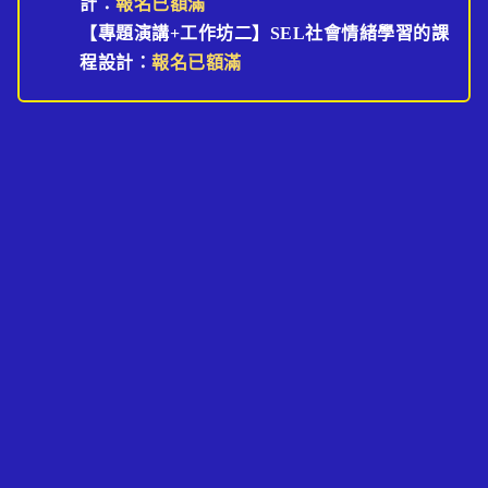
計：
報名已額滿
【專題演講+工作坊二】SEL社會情緒學習的課
程設計：
報名已額滿