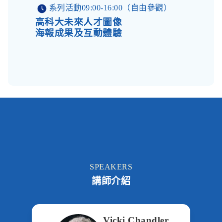
系列活動09:00-16:00（自由參觀）
高科大未來人才圖像
海報成果及互動體驗
SPEAKERS
講師介紹
Vicki Chandler