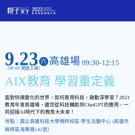
9.23
高雄場
六
09:30-12:15
（09:00 開放入場）
AIX教育 學習重定義
面對快速變化的世界，如何善用科技，啟動深學習？2023
教育年會高雄場，邀您從科技輔助到ChatGPT的應用，一
同迎接AI時代下的教育大未來！
地點：國立高雄科技大學楠梓校區-學生活動中心 (高雄市
楠梓區海專路142號）