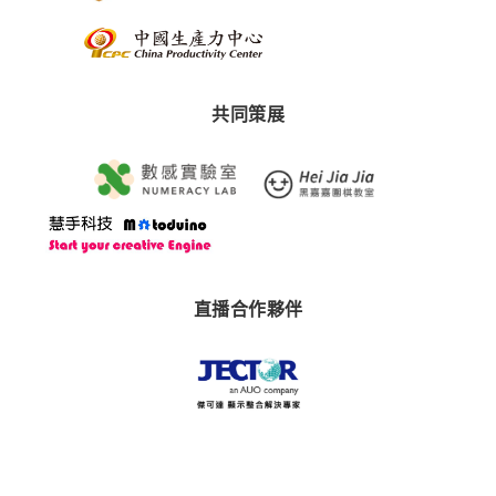
共同策展
直播合作夥伴