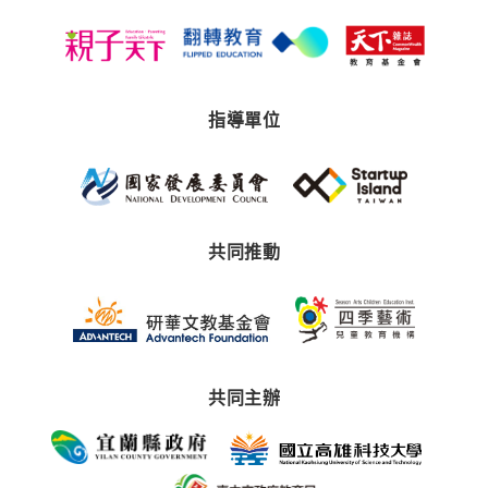
指導單位
共同推動
共同主辦