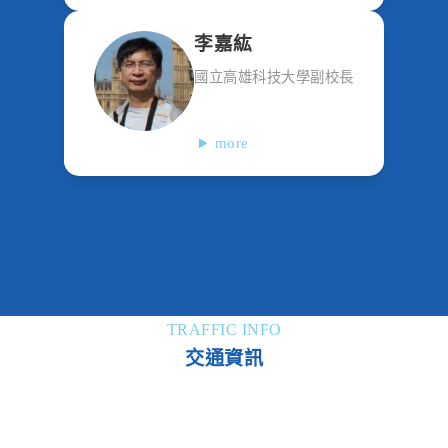
李嘉紘
國立高雄科技大學副校長
more
TRAFFIC INFO
交通資訊