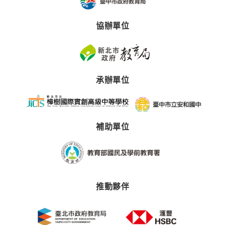
協辦單位
承辦單位
補助單位
推動夥伴