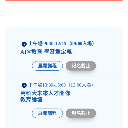
上午場09:30-12:15（09:00入場）
AI✕教育 學習重定義
展開議程
報名截止
下午場13:30-15:00（13:00入場）
高科大未來人才圖像
教育論壇
展開議程
報名截止