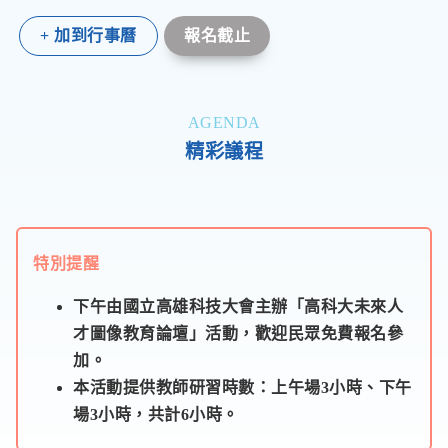
+ 加到行事曆
報名截止
AGENDA
精彩議程
特別提醒
下午由國立高雄科技大會主辦「高科大未來人
才圖像教育論壇」活動，歡迎民眾免費報名參
加。
本活動提供教師研習時數：上午場3小時、下午
場3小時，共計6小時。