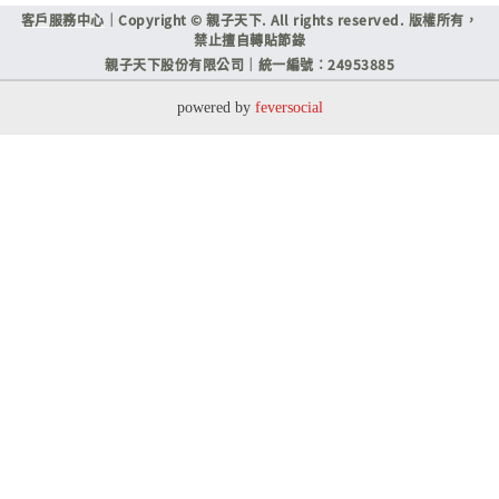
客戶服務中心
｜Copyright © 親子天下. All rights reserved. 版權所有，
禁止擅自轉貼節錄
親子天下股份有限公司｜統一編號：24953885
powered by
feversocial